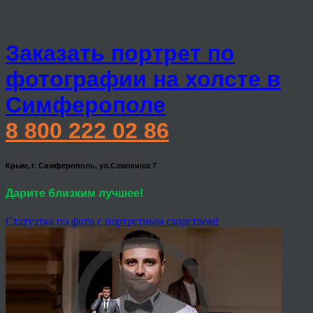
Заказать портрет по
фотографии на холсте в
Симферополе
8 800 222 02 86
Крым, г. Симферополь, ул.Самокиша 7
Дарите близким лучшее!
Статуэтка по фото с портретным сходством!