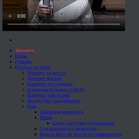
Заказать
Цены
Отзывы
Портрет по фото
Портрет на холсте
Портрет маслом
Картины по номерам
Алмазная мозаика по фото
Картины блестками
Фотокубик трансформер
Еще
Цифровая живопись
Шарж
Шарж пастелью (стилизация)
Стилизация под живопись
Печать фото на холсте в Симферополе