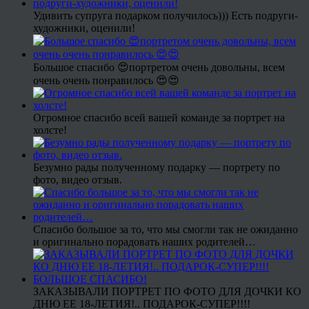
Удивить супруга подарком получилось))) Есть подруги-
художники, оценили!
Большое спасибо 😍портретом очень довольны, всем
очень очень понравилось 😍😍
Огромное спасибо всей вашей команде за портрет на
холсте!
Безумно рады полученному подарку — портрету по
фото, видео отзыв.
Спасибо большое за то, что мы смогли так не ожиданно
и оригинально порадовать наших родителей…
ЗАКАЗЫВАЛИ ПОРТРЕТ ПО ФОТО ДЛЯ ДОЧКИ КО
ДНЮ ЕЕ 18-ЛЕТИЯ!.. ПОДАРОК-СУПЕР!!!!