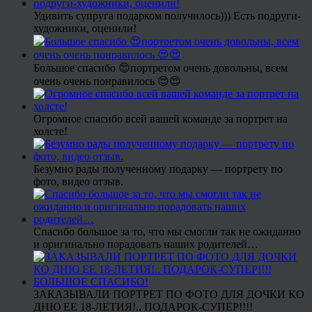
Удивить супруга подарком получилось))) Есть подруги-
художники, оценили!
Большое спасибо 😍портретом очень довольны, всем
очень очень понравилось 😍😍
Огромное спасибо всей вашей команде за портрет на
холсте!
Безумно рады полученному подарку — портрету по
фото, видео отзыв.
Спасибо большое за то, что мы смогли так не ожиданно
и оригинально порадовать наших родителей…
ЗАКАЗЫВАЛИ ПОРТРЕТ ПО ФОТО ДЛЯ ДОЧКИ КО
ДНЮ ЕЕ 18-ЛЕТИЯ!.. ПОДАРОК-СУПЕР!!!!