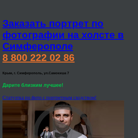
Заказать портрет по
фотографии на холсте в
Симферополе
8 800 222 02 86
Крым, г. Симферополь, ул.Самокиша 7
Дарите близким лучшее!
Статуэтка по фото с портретным сходством!