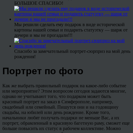
БОЛЬШОЕ СПАСИБО!
Мы решили сделать ему подарок в виде исторической
картины нашей семьи и подарить статуэтку — шарж от
дочери и мы не прогадали!!!
Спасибо за замечательный портрет-сюрприз на мой день
рождения!
Портрет по фото
Как же выбрать правильный подарок на какое-либо событие
или мероприятие? Этим вопросом сегодня задаются многие,
однако не учитывают того, что подарком может быть
красивый портрет на заказ в Симферополе, например,
свадебный или семейный. Пишутся они и на годовщину
свадьбы, на юбилей или день рождение. Кроме того,
начальники любят получать подарки не меньше Вас, а их
портрет, обрамленный в красивую багетную раму, сможет еще
больше повысить их статус в рабочем коллективе. Можно