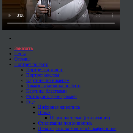
Заказать
Цены
Отзывы
Портрет по фото
Портрет на холсте
Портрет маслом
Картины по номерам
Алмазная мозаика по фото
Картины блестками
Фотокубик трансформер
Еще
Цифровая живопись
Шарж
Шарж пастелью (стилизация)
Стилизация под живопись
Печать фото на холсте в Симферополе