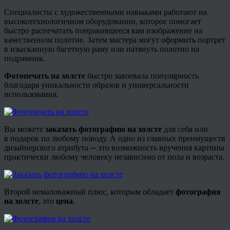
Специалисты с художественными навыками работают на
высокотехнологичном оборудовании, которое помогает
быстро распечатать понравившееся вам изображение на
качественном полотне. Затем мастера могут оформить портрет
в изысканную багетную раму или натянуть полотно на
подрамник.
Фотопечать на холсте
быстро завоевала популярность
благодаря уникальности образов и универсальности
использования.
Вы можете
заказать фотографию на холсте
для себя или
в
подарок по любому поводу. А одно из главных преимуществ
дизайнерского атрибута ─ это возможность вручения картины
практически любому человеку независимо от пола и возраста.
Второй немаловажный плюс, которым обладает
фотография
на холсте
, это
цена
.