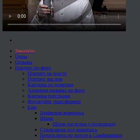
Заказать
Цены
Отзывы
Портрет по фото
Портрет на холсте
Портрет маслом
Картины по номерам
Алмазная мозаика по фото
Картины блестками
Фотокубик трансформер
Еще
Цифровая живопись
Шарж
Шарж пастелью (стилизация)
Стилизация под живопись
Печать фото на холсте в Симферополе