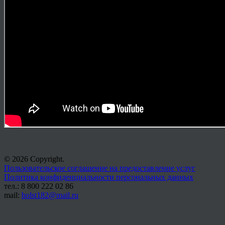
© 2026 Copyright.
Пользовательское соглашение на предоставление услуг
Политика конфиденциальности персональных данных
тел.: 8 800 222 02 86
mail:
holst182@mail.ru