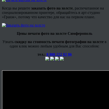
Когда вы решите
заказать фото на холсте
, распечатанное на
специализированном принтере, обращайтесь в арт-студию
«Гранж», потому что качество для нас на первом плане.
Цены печати фото на холсте Симферополь
Узнать
скидку на стоимость печати фотографии на холсте
в
один клик можно любым удобным для Вас способом:
тел.:
8 800 222 02 86