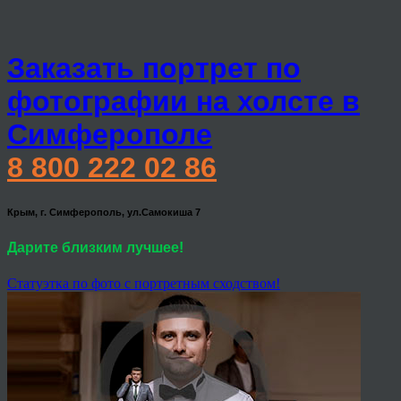
Заказать портрет по
фотографии на холсте в
Симферополе
8 800 222 02 86
Крым, г. Симферополь, ул.Самокиша 7
Дарите близким лучшее!
Статуэтка по фото с портретным сходством!