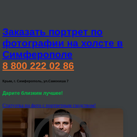
Заказать портрет по
фотографии на холсте в
Симферополе
8 800 222 02 86
Крым, г. Симферополь, ул.Самокиша 7
Дарите близким лучшее!
Статуэтка по фото с портретным сходством!