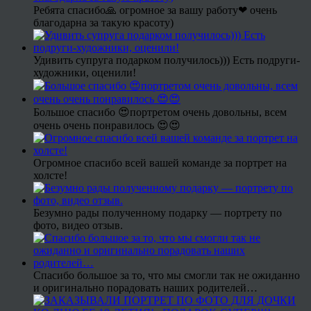
Ребята спасибо🙏 огромное за вашу работу❤ очень
благодарна за такую красоту)
Удивить супруга подарком получилось))) Есть подруги-
художники, оценили!
Большое спасибо 😍портретом очень довольны, всем
очень очень понравилось 😍😍
Огромное спасибо всей вашей команде за портрет на
холсте!
Безумно рады полученному подарку — портрету по
фото, видео отзыв.
Спасибо большое за то, что мы смогли так не ожиданно
и оригинально порадовать наших родителей…