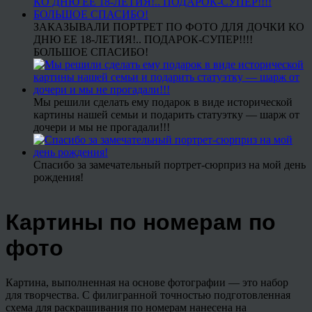
ЗАКАЗЫВАЛИ ПОРТРЕТ ПО ФОТО ДЛЯ ДОЧКИ КО
ДНЮ ЕЕ 18-ЛЕТИЯ!.. ПОДАРОК-СУПЕР!!!!
БОЛЬШОЕ СПАСИБО!
Мы решили сделать ему подарок в виде исторической
картины нашей семьи и подарить статуэтку — шарж от
дочери и мы не прогадали!!!
Спасибо за замечательный портрет-сюрприз на мой день
рождения!
Картины по номерам по
фото
Картина, выполненная на основе фотографии — это набор
для творчества. С филигранной точностью подготовленная
схема для раскрашивания по номерам нанесена на