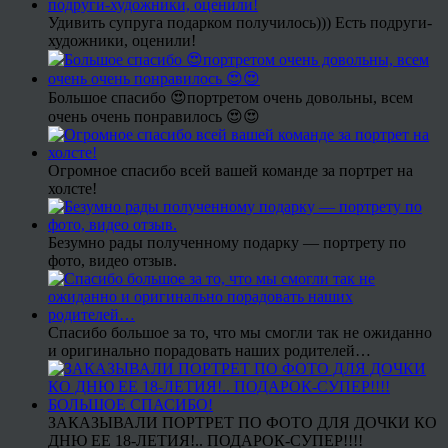
Удивить супруга подарком получилось))) Есть подруги-
художники, оценили!
Большое спасибо 😍портретом очень довольны, всем
очень очень понравилось 😍😍
Огромное спасибо всей вашей команде за портрет на
холсте!
Безумно рады полученному подарку — портрету по
фото, видео отзыв.
Спасибо большое за то, что мы смогли так не ожиданно
и оригинально порадовать наших родителей…
ЗАКАЗЫВАЛИ ПОРТРЕТ ПО ФОТО ДЛЯ ДОЧКИ КО
ДНЮ ЕЕ 18-ЛЕТИЯ!.. ПОДАРОК-СУПЕР!!!!