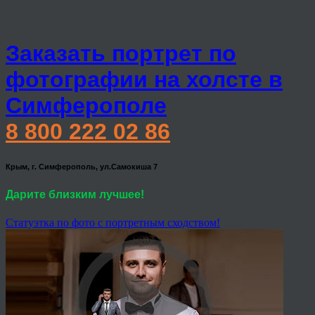
Заказать портрет по
фотографии на холсте в
Симферополе
8 800 222 02 86
Крым, г. Симферополь, ул.Самокиша 7
Дарите близким лучшее!
Статуэтка по фото с портретным сходством!