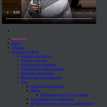
Заказать
Цены
Отзывы
Портрет по фото
Портрет на холсте
Портрет маслом
Картины по номерам
Алмазная мозаика по фото
Картины блестками
Фотокубик трансформер
Еще
Цифровая живопись
Шарж
Шарж пастелью (стилизация)
Стилизация под живопись
Печать фото на холсте в Симферополе