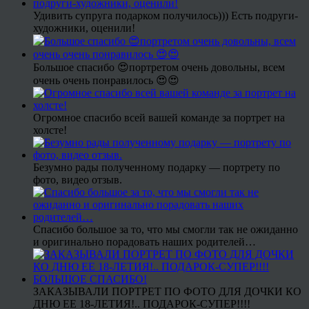
Удивить супруга подарком получилось))) Есть подруги-
художники, оценили!
Большое спасибо 😍портретом очень довольны, всем
очень очень понравилось 😍😍
Огромное спасибо всей вашей команде за портрет на
холсте!
Безумно рады полученному подарку — портрету по
фото, видео отзыв.
Спасибо большое за то, что мы смогли так не ожиданно
и оригинально порадовать наших родителей…
ЗАКАЗЫВАЛИ ПОРТРЕТ ПО ФОТО ДЛЯ ДОЧКИ КО
ДНЮ ЕЕ 18-ЛЕТИЯ!.. ПОДАРОК-СУПЕР!!!!