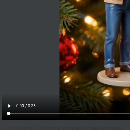
Если вы ищете, где
купить новогодние елочные игрушки
,