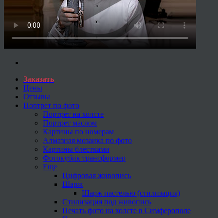
Заказать
Цены
Отзывы
Портрет по фото
Портрет на холсте
Портрет маслом
Картины по номерам
Алмазная мозаика по фото
Картины блестками
Фотокубик трансформер
Еще
Цифровая живопись
Шарж
Шарж пастелью (стилизация)
Стилизация под живопись
Печать фото на холсте в Симферополе