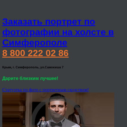
Заказать портрет по
фотографии на холсте в
Симферополе
8 800 222 02 86
Крым, г. Симферополь, ул.Самокиша 7
Дарите близким лучшее!
Статуэтка по фото с портретным сходством!