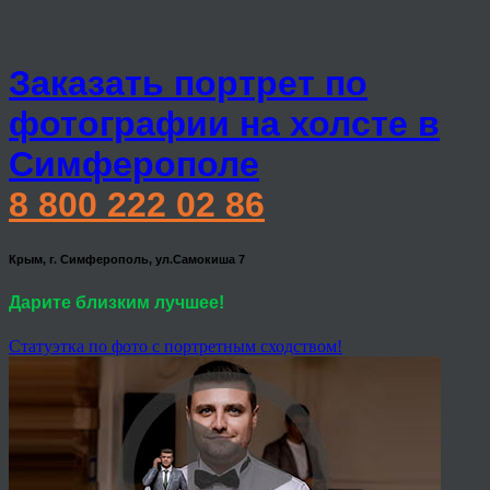
Заказать портрет по
фотографии на холсте в
Симферополе
8 800 222 02 86
Крым, г. Симферополь, ул.Самокиша 7
Дарите близким лучшее!
Статуэтка по фото с портретным сходством!