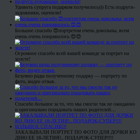
Удивить супруга подарком получилось))) Есть подруги-
художники, оценили!
Большое спасибо 😍портретом очень довольны, всем
очень очень понравилось 😍😍
Огромное спасибо всей вашей команде за портрет на
холсте!
Безумно рады полученному подарку — портрету по
фото, видео отзыв.
Спасибо большое за то, что мы смогли так не ожиданно
и оригинально порадовать наших родителей…
ЗАКАЗЫВАЛИ ПОРТРЕТ ПО ФОТО ДЛЯ ДОЧКИ КО
ДНЮ ЕЕ 18-ЛЕТИЯ!.. ПОДАРОК-СУПЕР!!!!