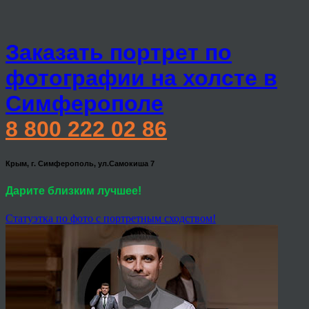
Заказать портрет по
фотографии на холсте в
Симферополе
8 800 222 02 86
Крым, г. Симферополь, ул.Самокиша 7
Дарите близким лучшее!
Статуэтка по фото с портретным сходством!