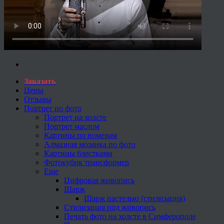
Заказать
Цены
Отзывы
Портрет по фото
Портрет на холсте
Портрет маслом
Картины по номерам
Алмазная мозаика по фото
Картины блестками
Фотокубик трансформер
Еще
Цифровая живопись
Шарж
Шарж пастелью (стилизация)
Стилизация под живопись
Печать фото на холсте в Симферополе