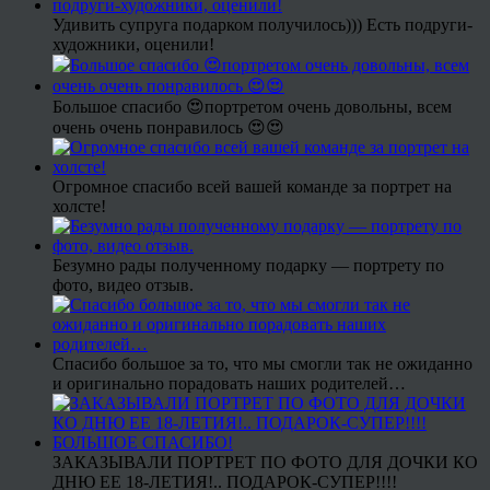
Удивить супруга подарком получилось))) Есть подруги-
художники, оценили!
Большое спасибо 😍портретом очень довольны, всем
очень очень понравилось 😍😍
Огромное спасибо всей вашей команде за портрет на
холсте!
Безумно рады полученному подарку — портрету по
фото, видео отзыв.
Спасибо большое за то, что мы смогли так не ожиданно
и оригинально порадовать наших родителей…
ЗАКАЗЫВАЛИ ПОРТРЕТ ПО ФОТО ДЛЯ ДОЧКИ КО
ДНЮ ЕЕ 18-ЛЕТИЯ!.. ПОДАРОК-СУПЕР!!!!