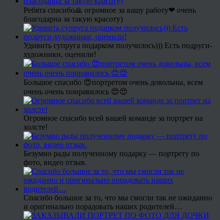
Ребята спасибо🙏 огромное за вашу работу❤ очень
благодарна за такую красоту)
Удивить супруга подарком получилось))) Есть подруги-
художники, оценили!
Большое спасибо 😍портретом очень довольны, всем
очень очень понравилось 😍😍
Огромное спасибо всей вашей команде за портрет на
холсте!
Безумно рады полученному подарку — портрету по
фото, видео отзыв.
Спасибо большое за то, что мы смогли так не ожиданно
и оригинально порадовать наших родителей…