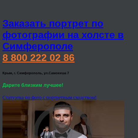
Заказать портрет по
фотографии на холсте в
Симферополе
8 800 222 02 86
Крым, г. Симферополь, ул.Самокиша 7
Дарите близким лучшее!
Статуэтка по фото с портретным сходством!