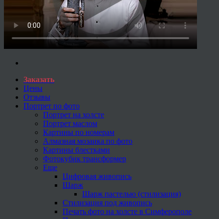
Заказать
Цены
Отзывы
Портрет по фото
Портрет на холсте
Портрет маслом
Картины по номерам
Алмазная мозаика по фото
Картины блестками
Фотокубик трансформер
Еще
Цифровая живопись
Шарж
Шарж пастелью (стилизация)
Стилизация под живопись
Печать фото на холсте в Симферополе