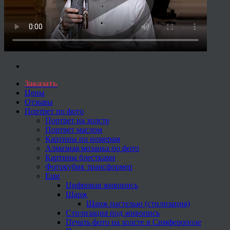
Заказать
Цены
Отзывы
Портрет по фото
Портрет на холсте
Портрет маслом
Картины по номерам
Алмазная мозаика по фото
Картины блестками
Фотокубик трансформер
Еще
Цифровая живопись
Шарж
Шарж пастелью (стилизация)
Стилизация под живопись
Печать фото на холсте в Симферополе