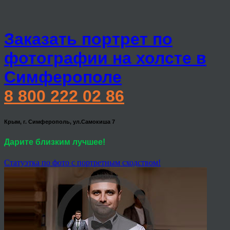
Заказать портрет по
фотографии на холсте в
Симферополе
8 800 222 02 86
Крым, г. Симферополь, ул.Самокиша 7
Дарите близким лучшее!
Статуэтка по фото с портретным сходством!