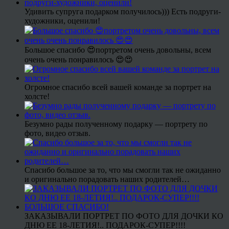
Удивить супруга подарком получилось))) Есть подруги-
художники, оценили!
Большое спасибо 😍портретом очень довольны, всем
очень очень понравилось 😍😍
Огромное спасибо всей вашей команде за портрет на
холсте!
Безумно рады полученному подарку — портрету по
фото, видео отзыв.
Спасибо большое за то, что мы смогли так не ожиданно
и оригинально порадовать наших родителей…
ЗАКАЗЫВАЛИ ПОРТРЕТ ПО ФОТО ДЛЯ ДОЧКИ КО
ДНЮ ЕЕ 18-ЛЕТИЯ!.. ПОДАРОК-СУПЕР!!!!