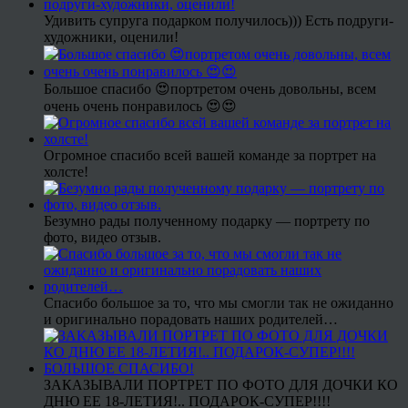
Удивить супруга подарком получилось))) Есть подруги-
художники, оценили!
Большое спасибо 😍портретом очень довольны, всем
очень очень понравилось 😍😍
Огромное спасибо всей вашей команде за портрет на
холсте!
Безумно рады полученному подарку — портрету по
фото, видео отзыв.
Спасибо большое за то, что мы смогли так не ожиданно
и оригинально порадовать наших родителей…
ЗАКАЗЫВАЛИ ПОРТРЕТ ПО ФОТО ДЛЯ ДОЧКИ КО
ДНЮ ЕЕ 18-ЛЕТИЯ!.. ПОДАРОК-СУПЕР!!!!