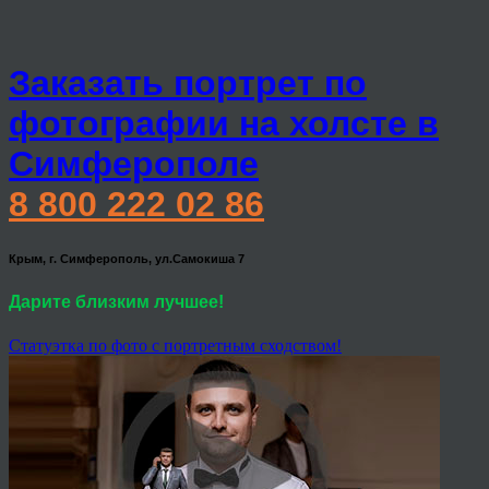
Заказать портрет по
фотографии на холсте в
Симферополе
8 800 222 02 86
Крым, г. Симферополь, ул.Самокиша 7
Дарите близким лучшее!
Статуэтка по фото с портретным сходством!