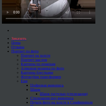
Заказать
Цены
Отзывы
Портрет по фото
Портрет на холсте
Портрет маслом
Картины по номерам
Алмазная мозаика по фото
Картины блестками
Фотокубик трансформер
Еще
Цифровая живопись
Шарж
Шарж пастелью (стилизация)
Стилизация под живопись
Печать фото на холсте в Симферополе