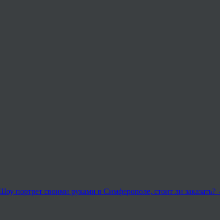
Шоу портрет своими руками в Симферополе, стоит ли заказать?