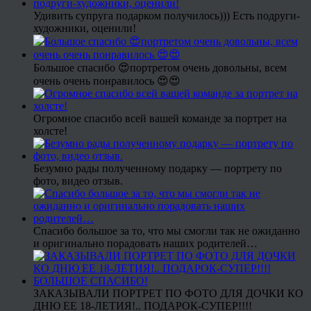
Удивить супруга подарком получилось))) Есть подруги-
художники, оценили!
Большое спасибо 😍портретом очень довольны, всем
очень очень понравилось 😍😍
Огромное спасибо всей вашей команде за портрет на
холсте!
Безумно рады полученному подарку — портрету по
фото, видео отзыв.
Спасибо большое за то, что мы смогли так не ожиданно
и оригинально порадовать наших родителей…
ЗАКАЗЫВАЛИ ПОРТРЕТ ПО ФОТО ДЛЯ ДОЧКИ КО
ДНЮ ЕЕ 18-ЛЕТИЯ!.. ПОДАРОК-СУПЕР!!!!