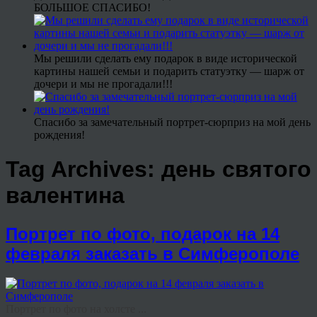
БОЛЬШОЕ СПАСИБО!
Мы решили сделать ему подарок в виде исторической
картины нашей семьи и подарить статуэтку — шарж от
дочери и мы не прогадали!!!
Спасибо за замечательный портрет-сюрприз на мой день
рождения!
Tag Archives:
день святого
валентина
Портрет по фото, подарок на 14
февраля заказать в Симферополе
Портрет по фото на холсте ...