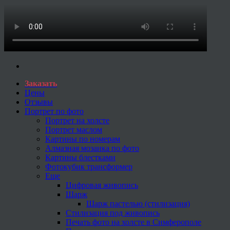
Заказать
Цены
Отзывы
Портрет по фото
Портрет на холсте
Портрет маслом
Картины по номерам
Алмазная мозаика по фото
Картины блестками
Фотокубик трансформер
Еще
Цифровая живопись
Шарж
Шарж пастелью (стилизация)
Стилизация под живопись
Печать фото на холсте в Симферополе