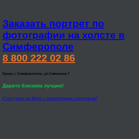
Заказать портрет по
фотографии на холсте в
Симферополе
8 800 222 02 86
Крым, г. Симферополь, ул.Самокиша 7
Дарите близким лучшее!
Статуэтка по фото с портретным сходством!