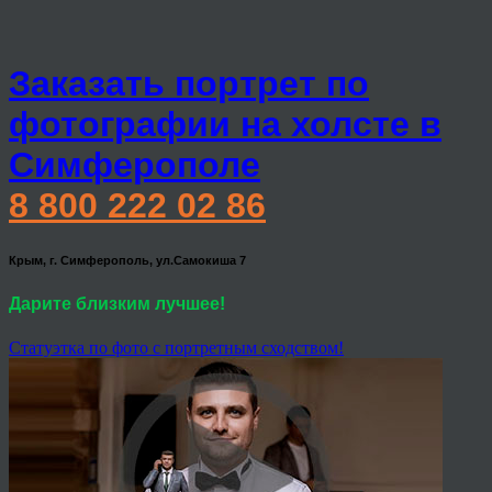
Заказать портрет по
фотографии на холсте в
Симферополе
8 800 222 02 86
Крым, г. Симферополь, ул.Самокиша 7
Дарите близким лучшее!
Статуэтка по фото с портретным сходством!