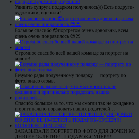
Удивить супруга подарком получилось))) Есть подруги-
художники, оценили!
Большое спасибо 😍портретом очень довольны, всем
очень очень понравилось 😍😍
Огромное спасибо всей вашей команде за портрет на
холсте!
Безумно рады полученному подарку — портрету по
фото, видео отзыв.
Спасибо большое за то, что мы смогли так не ожиданно
и оригинально порадовать наших родителей…
ЗАКАЗЫВАЛИ ПОРТРЕТ ПО ФОТО ДЛЯ ДОЧКИ КО
ДНЮ ЕЕ 18-ЛЕТИЯ!.. ПОДАРОК-СУПЕР!!!!