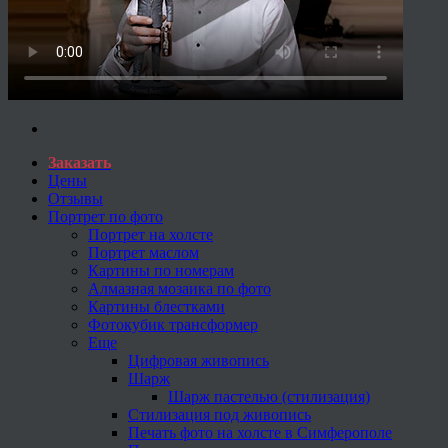
Заказать
Цены
Отзывы
Портрет по фото
Портрет на холсте
Портрет маслом
Картины по номерам
Алмазная мозаика по фото
Картины блестками
Фотокубик трансформер
Еще
Цифровая живопись
Шарж
Шарж пастелью (стилизация)
Стилизация под живопись
Печать фото на холсте в Симферополе