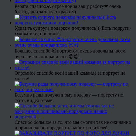
Ребята спасибо🙏 огромное за вашу работу❤ очень
благодарна за такую красоту)
Удивить супруга подарком получилось))) Есть подруги-
художники, оценили!
Большое спасибо 😍портретом очень довольны, всем
очень очень понравилось 😍😍
Огромное спасибо всей вашей команде за портрет на
холсте!
Безумно рады полученному подарку — портрету по
фото, видео отзыв.
Спасибо большое за то, что мы смогли так не ожиданно
и оригинально порадовать наших родителей…