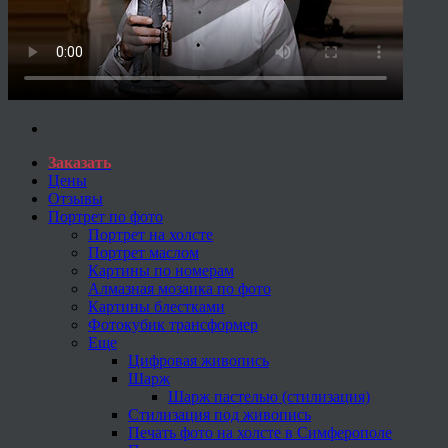
Заказать
Цены
Отзывы
Портрет по фото
Портрет на холсте
Портрет маслом
Картины по номерам
Алмазная мозаика по фото
Картины блестками
Фотокубик трансформер
Еще
Цифровая живопись
Шарж
Шарж пастелью (стилизация)
Стилизация под живопись
Печать фото на холсте в Симферополе