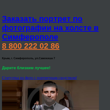
Заказать портрет по
фотографии на холсте в
Симферополе
8 800 222 02 86
Крым, г. Симферополь, ул.Самокиша 7
Дарите близким лучшее!
Статуэтка по фото с портретным сходством!