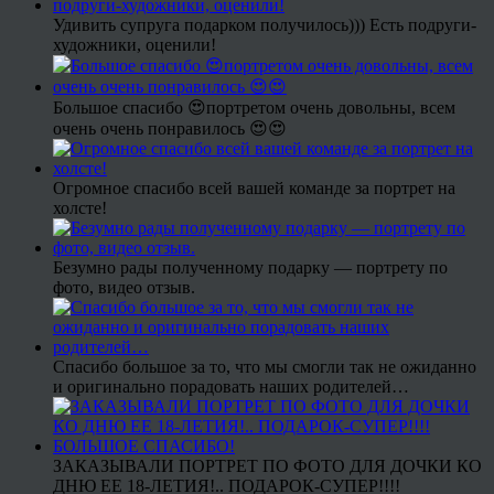
Удивить супруга подарком получилось))) Есть подруги-
художники, оценили!
Большое спасибо 😍портретом очень довольны, всем
очень очень понравилось 😍😍
Огромное спасибо всей вашей команде за портрет на
холсте!
Безумно рады полученному подарку — портрету по
фото, видео отзыв.
Спасибо большое за то, что мы смогли так не ожиданно
и оригинально порадовать наших родителей…
ЗАКАЗЫВАЛИ ПОРТРЕТ ПО ФОТО ДЛЯ ДОЧКИ КО
ДНЮ ЕЕ 18-ЛЕТИЯ!.. ПОДАРОК-СУПЕР!!!!