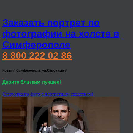
Заказать портрет по
фотографии на холсте в
Симферополе
8 800 222 02 86
Крым, г. Симферополь, ул.Самокиша 7
Дарите близким лучшее!
Статуэтка по фото с портретным сходством!