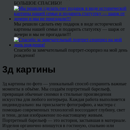
БОЛЬШОЕ СПАСИБО!
Мы решили сделать ему подарок в виде исторической
картины нашей семьи и подарить статуэтку — шарж от
дочери и мы не прогадали!!!
Спасибо за замечательный портрет-сюрприз на мой день
рождения!
3д картины
3д картины по фото — уникальный способ сохранить важные
моменты в объёме. Мы создаём портретный барельеф,
превращая обычные снимки в стильные произведения
искусства для любого интерьера. Каждая работа выполняется
индивидуально: вы присылаете фотографию, а мастера с
помощью современных технологий воссоздают глубину, свет
и тени, делая изображение по-настоящему живым.
Портретный барельеф — это история, застывшая в материале.
Изделия органично впишутся в гостиную, спальню или