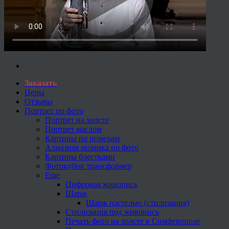
Заказать
Цены
Отзывы
Портрет по фото
Портрет на холсте
Портрет маслом
Картины по номерам
Алмазная мозаика по фото
Картины блестками
Фотокубик трансформер
Еще
Цифровая живопись
Шарж
Шарж пастелью (стилизация)
Стилизация под живопись
Печать фото на холсте в Симферополе