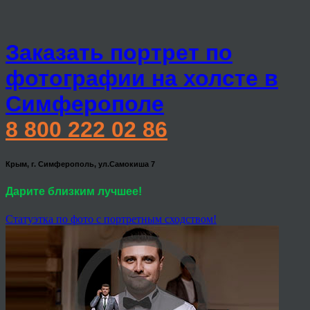
Заказать портрет по
фотографии на холсте в
Симферополе
8 800 222 02 86
Крым, г. Симферополь, ул.Самокиша 7
Дарите близким лучшее!
Статуэтка по фото с портретным сходством!