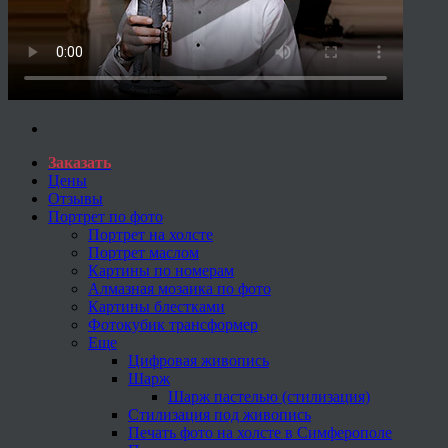
Заказать
Цены
Отзывы
Портрет по фото
Портрет на холсте
Портрет маслом
Картины по номерам
Алмазная мозаика по фото
Картины блестками
Фотокубик трансформер
Еще
Цифровая живопись
Шарж
Шарж пастелью (стилизация)
Стилизация под живопись
Печать фото на холсте в Симферополе