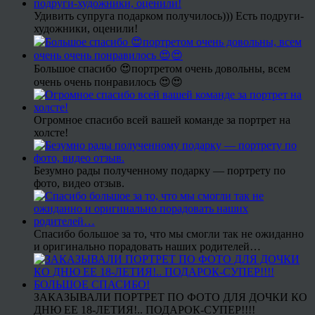
Удивить супруга подарком получилось))) Есть подруги-
художники, оценили!
Большое спасибо 😍портретом очень довольны, всем
очень очень понравилось 😍😍
Огромное спасибо всей вашей команде за портрет на
холсте!
Безумно рады полученному подарку — портрету по
фото, видео отзыв.
Спасибо большое за то, что мы смогли так не ожиданно
и оригинально порадовать наших родителей…
ЗАКАЗЫВАЛИ ПОРТРЕТ ПО ФОТО ДЛЯ ДОЧКИ КО
ДНЮ ЕЕ 18-ЛЕТИЯ!.. ПОДАРОК-СУПЕР!!!!