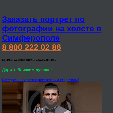
Заказать портрет по
фотографии на холсте в
Симферополе
8 800 222 02 86
Крым, г. Симферополь, ул.Самокиша 7
Дарите близким лучшее!
Статуэтка по фото с портретным сходством!