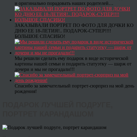
и оригинально порадовать наших родителей…
ЗАКАЗЫВАЛИ ПОРТРЕТ ПО ФОТО ДЛЯ ДОЧКИ КО
ДНЮ ЕЕ 18-ЛЕТИЯ!.. ПОДАРОК-СУПЕР!!!!
БОЛЬШОЕ СПАСИБО!
Мы решили сделать ему подарок в виде исторической
картины нашей семьи и подарить статуэтку — шарж от
дочери и мы не прогадали!!!
Спасибо за замечательный портрет-сюрприз на мой день
рождения!
ПОДАРОК ЛУЧШЕЙ ПОДРУГЕ,
ПОРТРЕТ КАРАНДАШОМ