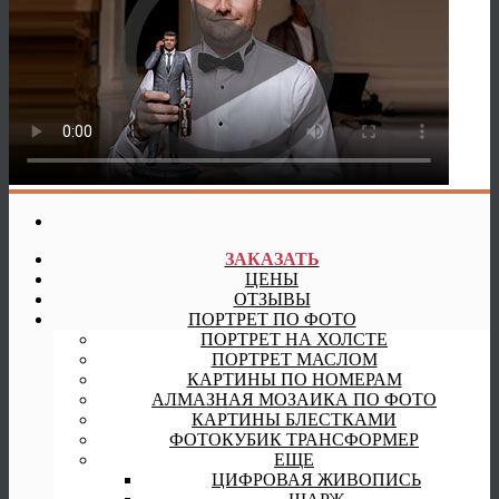
ЗАКАЗАТЬ
ЦЕНЫ
ОТЗЫВЫ
ПОРТРЕТ ПО ФОТО
ПОРТРЕТ НА ХОЛСТЕ
ПОРТРЕТ МАСЛОМ
КАРТИНЫ ПО НОМЕРАМ
АЛМАЗНАЯ МОЗАИКА ПО ФОТО
КАРТИНЫ БЛЕСТКАМИ
ФОТОКУБИК ТРАНСФОРМЕР
ЕЩЕ
ЦИФРОВАЯ ЖИВОПИСЬ